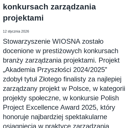
konkursach zarządzania
projektami
12 stycznia 2026
Stowarzyszenie WIOSNA zostało
docenione w prestiżowych konkursach
branży zarządzania projektami. Projekt
„Akademia Przyszłości 2024/2025”
zdobył tytuł Złotego finalisty za najlepiej
zarządzany projekt w Polsce, w kategorii
projekty społeczne, w konkursie Polish
Project Excellence Award 2025, który
honoruje najbardziej spektakularne
osiągnięcia w praktyce zarządzania