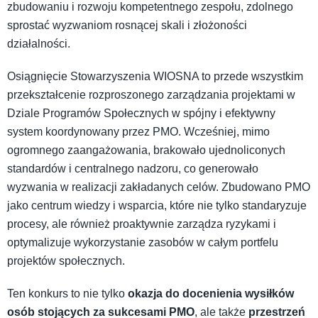
zbudowaniu i rozwoju kompetentnego zespołu, zdolnego
sprostać wyzwaniom rosnącej skali i złożoności
działalności.
Osiągnięcie Stowarzyszenia WIOSNA to przede wszystkim
przekształcenie rozproszonego zarządzania projektami w
Dziale Programów Społecznych w spójny i efektywny
system koordynowany przez PMO. Wcześniej, mimo
ogromnego zaangażowania, brakowało ujednoliconych
standardów i centralnego nadzoru, co generowało
wyzwania w realizacji zakładanych celów. Zbudowano PMO
jako centrum wiedzy i wsparcia, które nie tylko standaryzuje
procesy, ale również proaktywnie zarządza ryzykami i
optymalizuje wykorzystanie zasobów w całym portfelu
projektów społecznych.
Ten konkurs to nie tylko
okazja do docenienia wysiłków
osób stojących za sukcesami PMO
, ale także
przestrzeń