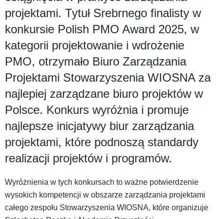
projektami. Tytuł Srebrnego finalisty w
konkursie Polish PMO Award 2025, w
kategorii projektowanie i wdrożenie
PMO, otrzymało Biuro Zarządzania
Projektami Stowarzyszenia WIOSNA za
najlepiej zarządzane biuro projektów w
Polsce. Konkurs wyróżnia i promuje
najlepsze inicjatywy biur zarządzania
projektami, które podnoszą standardy
realizacji projektów i programów.
Wyróżnienia w tych konkursach to ważne potwierdzenie
wysokich kompetencji w obszarze zarządzania projektami
całego zespołu Stowarzyszenia WIOSNA, które organizuje