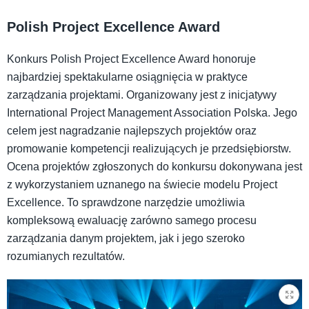
Polish Project Excellence Award
Konkurs Polish Project Excellence Award honoruje
najbardziej spektakularne osiągnięcia w praktyce
zarządzania projektami. Organizowany jest z inicjatywy
International Project Management Association Polska. Jego
celem jest nagradzanie najlepszych projektów oraz
promowanie kompetencji realizujących je przedsiębiorstw.
Ocena projektów zgłoszonych do konkursu dokonywana jest
z wykorzystaniem uznanego na świecie modelu Project
Excellence. To sprawdzone narzędzie umożliwia
kompleksową ewaluację zarówno samego procesu
zarządzania danym projektem, jak i jego szeroko
rozumianych rezultatów.