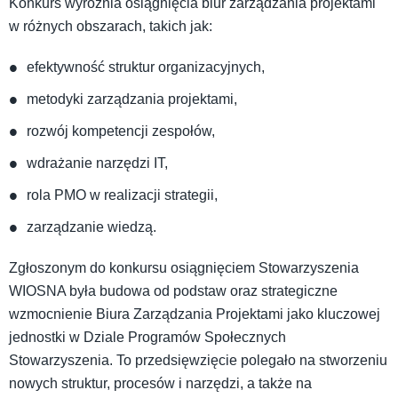
Konkurs wyróżnia osiągnięcia biur zarządzania projektami
w różnych obszarach, takich jak:
efektywność struktur organizacyjnych,
metodyki zarządzania projektami,
rozwój kompetencji zespołów,
wdrażanie narzędzi IT,
rola PMO w realizacji strategii,
zarządzanie wiedzą.
Zgłoszonym do konkursu osiągnięciem Stowarzyszenia
WIOSNA była budowa od podstaw oraz strategiczne
wzmocnienie Biura Zarządzania Projektami jako kluczowej
jednostki w Dziale Programów Społecznych
Stowarzyszenia. To przedsięwzięcie polegało na stworzeniu
nowych struktur, procesów i narzędzi, a także na