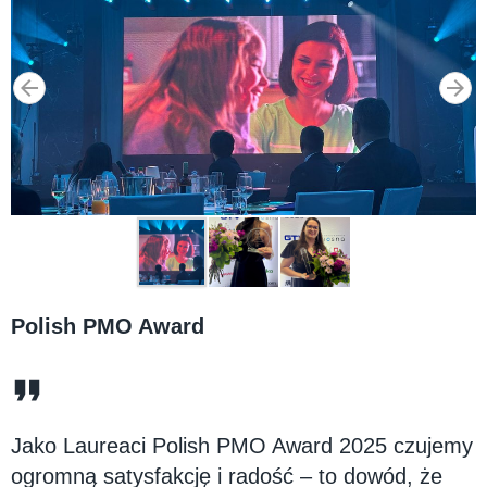
Polish PMO Award
Jako Laureaci Polish PMO Award 2025 czujemy
ogromną satysfakcję i radość – to dowód, że