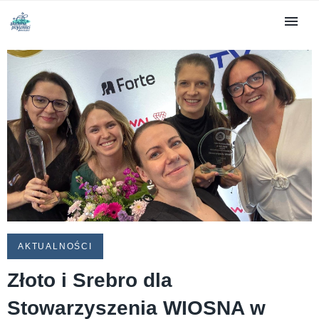
AKTUALNOŚCI
Złoto i Srebro dla
Stowarzyszenia WIOSNA w