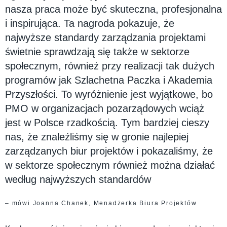
nasza praca może być skuteczna, profesjonalna
i inspirująca. Ta nagroda pokazuje, że
najwyższe standardy zarządzania projektami
świetnie sprawdzają się także w sektorze
społecznym, również przy realizacji tak dużych
programów jak Szlachetna Paczka i Akademia
Przyszłości. To wyróżnienie jest wyjątkowe, bo
PMO w organizacjach pozarządowych wciąż
jest w Polsce rzadkością. Tym bardziej cieszy
nas, że znaleźliśmy się w gronie najlepiej
zarządzanych biur projektów i pokazaliśmy, że
w sektorze społecznym również można działać
według najwyższych standardów
– mówi Joanna Chanek, Menadżerka Biura Projektów