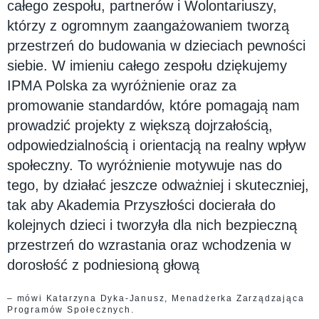
całego zespołu, partnerów i Wolontariuszy,
którzy z ogromnym zaangażowaniem tworzą
przestrzeń do budowania w dzieciach pewności
siebie. W imieniu całego zespołu dziękujemy
IPMA Polska za wyróżnienie oraz za
promowanie standardów, które pomagają nam
prowadzić projekty z większą dojrzałością,
odpowiedzialnością i orientacją na realny wpływ
społeczny. To wyróżnienie motywuje nas do
tego, by działać jeszcze odważniej i skuteczniej,
tak aby Akademia Przyszłości docierała do
kolejnych dzieci i tworzyła dla nich bezpieczną
przestrzeń do wzrastania oraz wchodzenia w
dorosłość z podniesioną głową
– mówi Katarzyna Dyka-Janusz, Menadżerka Zarządzająca
Programów Społecznych.