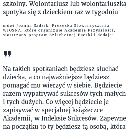
szkolny. Wolontariusz lub wolontariuszka
spotyka się z dzieckiem raz w tygodniu
mówi Joanna Sadzik, Prezeska Stowarzyszenia
WIOSNA, które organizuje Akademię Przyszłości,
siostrzany program Szlachetnej Paczki i dodaje:
Na takich spotkaniach będziesz słuchać
dziecka, a co najważniejsze będziesz
pomagać mu wierzyć w siebie. Będziecie
razem wypatrywać sukcesów tych małych
i tych dużych. Co więcej będziecie je
zapisywać w specjalnej książeczce
Akademii, w Indeksie Sukcesów. Zapewne
na początku to ty będziesz tą osobą, która