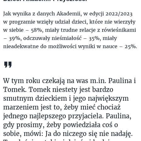
Jak wynika z danych Akademii, w edycji 2022/2023
w programie wzięły udział dzieci, które nie wierzyły
w siebie – 58%, miały trudne relacje z rówieśnikami
– 39%, odczuwały nieśmiałość – 35%, miały
nieadekwatne do możliwości wyniki w nauce – 25%.
W tym roku czekają na was m.in. Paulina i
Tomek. Tomek niestety jest bardzo
smutnym dzieckiem i jego największym
marzeniem jest to, żeby mieć chociaż
jednego najlepszego przyjaciela. Paulina,
gdy prosimy, żeby powiedziała coś o
sobie, mówi: Ja do niczego się nie nadaję.