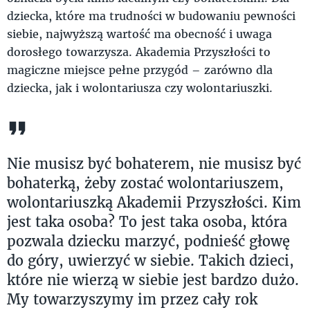
dziecka, które ma trudności w budowaniu pewności
siebie, najwyższą wartość ma obecność i uwaga
dorosłego towarzysza. Akademia Przyszłości to
magiczne miejsce pełne przygód – zarówno dla
dziecka, jak i wolontariusza czy wolontariuszki.
Nie musisz być bohaterem, nie musisz być
bohaterką, żeby zostać wolontariuszem,
wolontariuszką Akademii Przyszłości. Kim
jest taka osoba? To jest taka osoba, która
pozwala dziecku marzyć, podnieść głowę
do góry, uwierzyć w siebie. Takich dzieci,
które nie wierzą w siebie jest bardzo dużo.
My towarzyszymy im przez cały rok