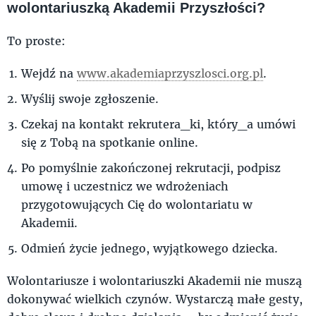
wolontariuszką Akademii Przyszłości?
To proste:
Wejdź na
www.akademiaprzyszlosci.org.pl
.
Wyślij swoje zgłoszenie.
Czekaj na kontakt rekrutera_ki, który_a umówi
się z Tobą na spotkanie online.
Po pomyślnie zakończonej rekrutacji, podpisz
umowę i uczestnicz we wdrożeniach
przygotowujących Cię do wolontariatu w
Akademii.
Odmień życie jednego, wyjątkowego dziecka.
Wolontariusze i wolontariuszki Akademii nie muszą
dokonywać wielkich czynów. Wystarczą małe gesty,