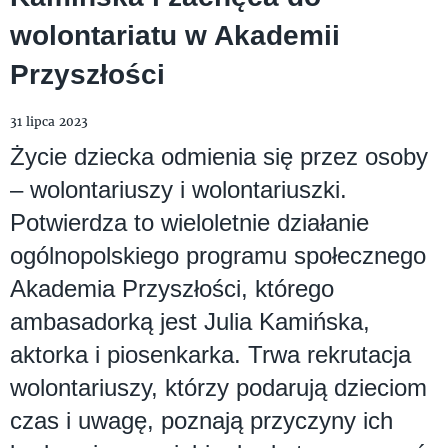
wolontariatu w Akademii
Przyszłości
31 lipca 2023
Życie dziecka odmienia się przez osoby
– wolontariuszy i wolontariuszki.
Potwierdza to wieloletnie działanie
ogólnopolskiego programu społecznego
Akademia Przyszłości, którego
ambasadorką jest Julia Kamińska,
aktorka i piosenkarka. Trwa rekrutacja
wolontariuszy, którzy podarują dzieciom
czas i uwagę, poznają przyczyny ich