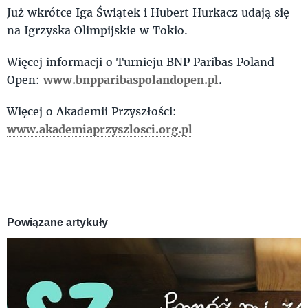
Już wkrótce Iga Świątek i Hubert Hurkacz udają się
na Igrzyska Olimpijskie w Tokio.
Więcej informacji o Turnieju BNP Paribas Poland
Open:
www.bnpparibaspolandopen.pl
.
Więcej o Akademii Przyszłości:
www.akademiaprzyszlosci.org.pl
Powiązane artykuły