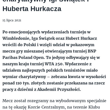
Huberta Hurkacza
15 lipca 2021
Po emocjonujących wydarzeniach turnieju w
Wimbledonie, Iga Świątek oraz Hubert Hurkacz
wrócili do Polski i wzięli udział w pokazowym
meczu gry mieszanej otwierającym turniej BNP
Paribas Poland Open. To jedyny odbywający się w
naszym kraju turniej WTA 250. Wydarzenie z
udziałem najlepszych polskich tenisistów miało
wymiar charytatywny – zebrana kwota w wysokości
ponad 110 tys. złotych zostanie przekazana na rzecz
pracy z dziećmi z Akademii Przyszłości.
Mecz został rozegramy na wybudowanym specjalnie
na tę okazję Korcie Centralnym, na terenie Klubu